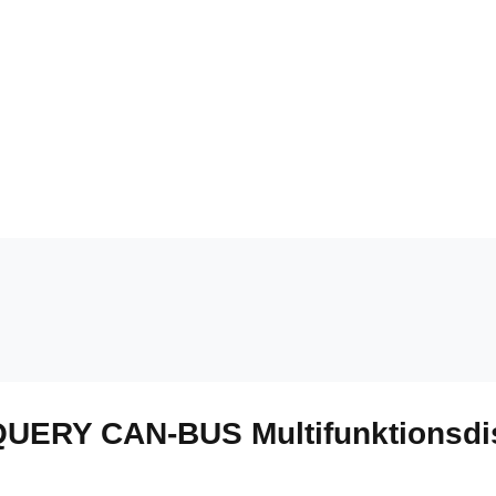
QUERY CAN-BUS Multifunktionsdis