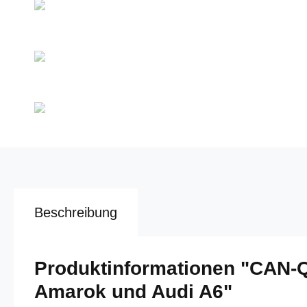
Beschreibung
Produktinformationen "CAN-
Amarok und Audi A6"