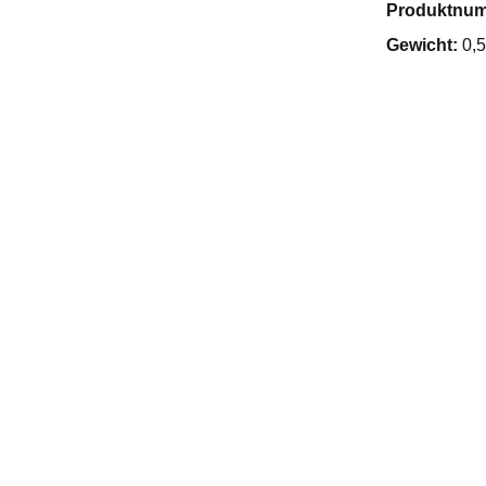
Produktnu
Gewicht:
0,5