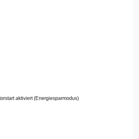
orstart aktiviert (Energiesparmodus)