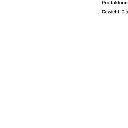
Produktnu
Gewicht:
0,5