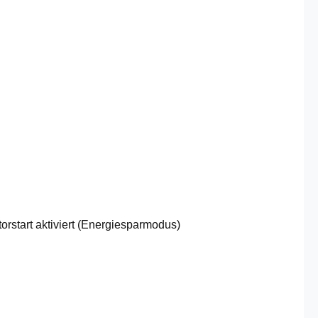
orstart aktiviert (Energiesparmodus)