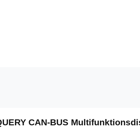
QUERY CAN-BUS Multifunktionsdis