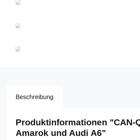
Beschreibung
Produktinformationen "CAN-
Amarok und Audi A6"