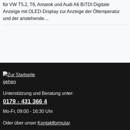
für VW T5.2, T6, Amarok und Audi A6 BiTDI Digitale
Anzeige mit OLED-Display zur Anzeige der Öltemperatur
und der anstehende…
Unterstützung und Beratung unter:
0179 - 431 366 4
Mo-Fr, 09:00 - 16:30 Uhr
Oder über unser
Kontaktformular
.