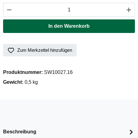
Produkt Anzahl: Gib den gewünschten Wert ei
In den Warenkorb
Zum Merkzettel hinzufügen
Produktnummer:
SW10027.16
Gewicht:
0,5 kg
Beschreibung