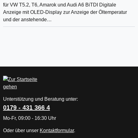
für VW T5.2, T6, Amarok und Audi A6 BiTDI Digitale
Anzeige mit OLED-Display zur Anzeige der Öltemperatur
und der anstehende…
Unterstützung und Beratung unter:
0179 - 431 366 4
Mo-Fr, 09:00 - 16:30 Uhr
Oder über unser
Kontaktformular
.