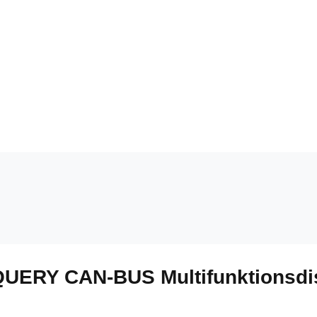
QUERY CAN-BUS Multifunktionsdis