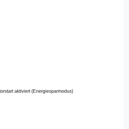
orstart aktiviert (Energiesparmodus)