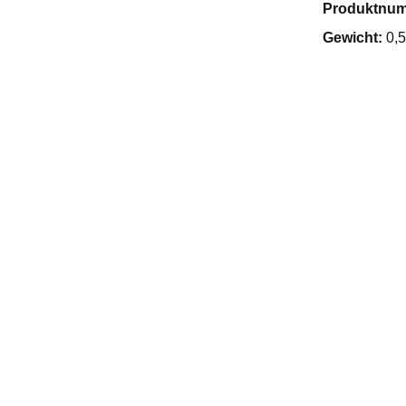
Produktnu
Gewicht:
0,5