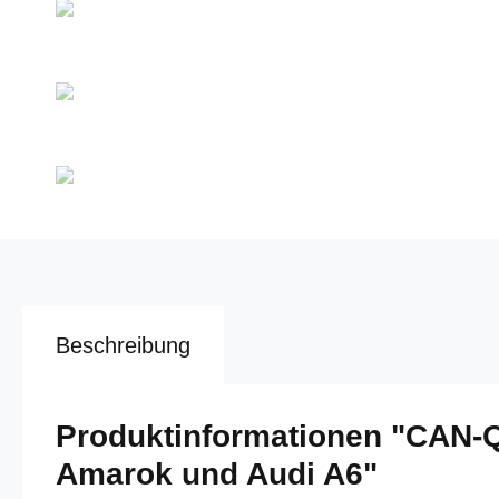
Beschreibung
Produktinformationen "CAN-
Amarok und Audi A6"