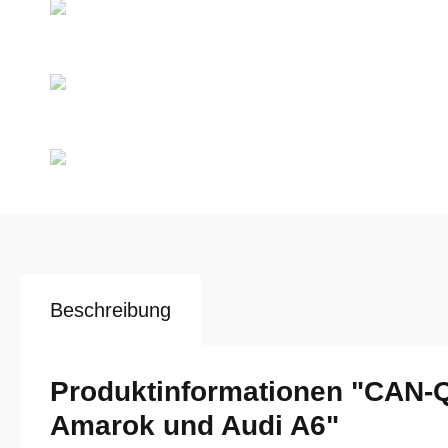
Beschreibung
Produktinformationen "CAN-
Amarok und Audi A6"