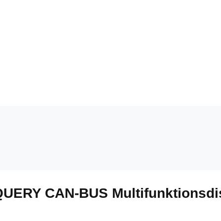
QUERY CAN-BUS Multifunktionsdis