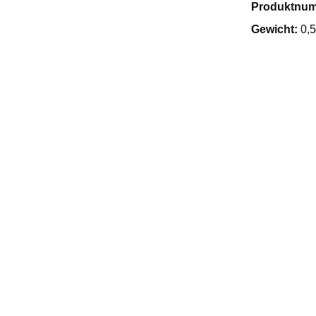
Produktnu
Gewicht:
0,5