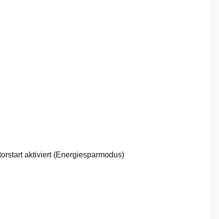
orstart aktiviert (Energiesparmodus)