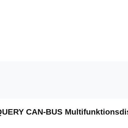
QUERY CAN-BUS Multifunktionsdis