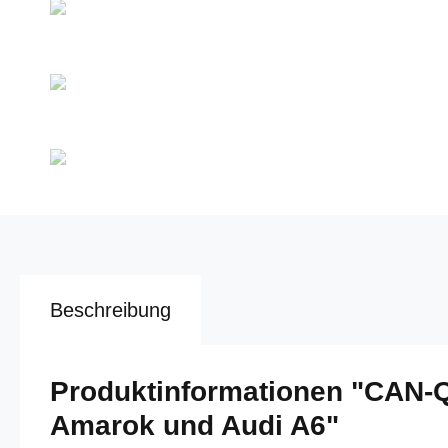
Beschreibung
Produktinformationen "CAN-
Amarok und Audi A6"