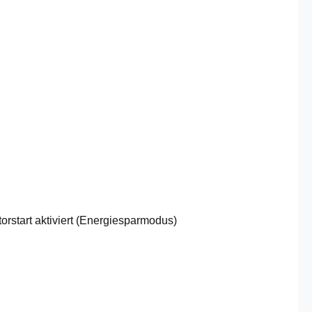
orstart aktiviert (Energiesparmodus)