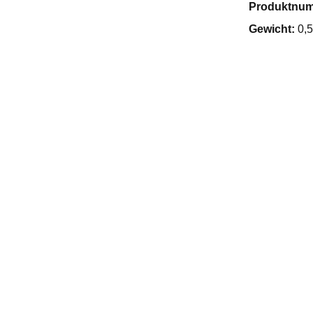
Produktnu
Gewicht:
0,5