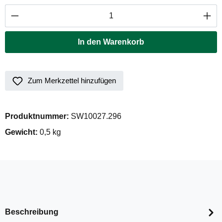
Produkt Anzahl: Gib den gewünschten Wert ei
In den Warenkorb
Zum Merkzettel hinzufügen
Produktnummer:
SW10027.296
Gewicht:
0,5 kg
Beschreibung