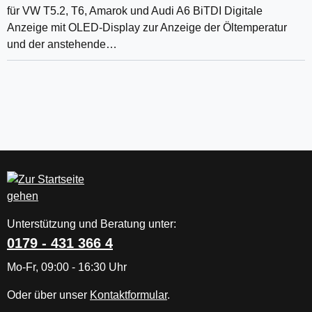
für VW T5.2, T6, Amarok und Audi A6 BiTDI Digitale
Anzeige mit OLED-Display zur Anzeige der Öltemperatur
und der anstehende…
Unterstützung und Beratung unter:
0179 - 431 366 4
Mo-Fr, 09:00 - 16:30 Uhr
Oder über unser
Kontaktformular
.