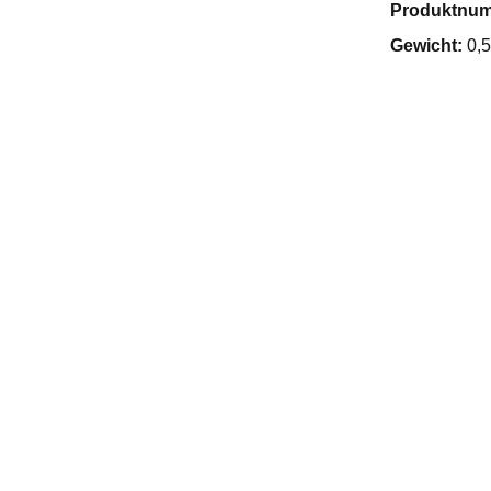
Produktnu
Gewicht:
0,5