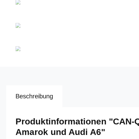
Beschreibung
Produktinformationen "CAN-
Amarok und Audi A6"