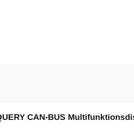
QUERY CAN-BUS Multifunktionsdis