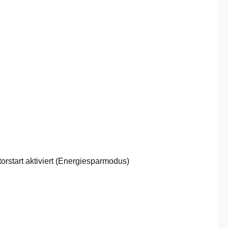
orstart aktiviert (Energiesparmodus)