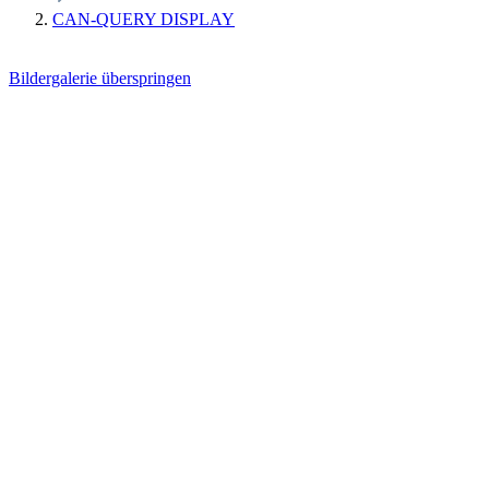
CAN-QUERY DISPLAY
Bildergalerie überspringen