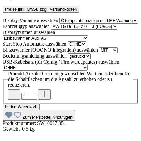
Preise inkl. MwSt. zzgl. Versandkosten
Display-Variante
auswählen
Fahrzeugtyp
auswählen
Displayrahmen
auswählen
Start Stop Automatik
auswählen
Blitzerwarner (OOONO Integration)
auswählen
Bedienungsanleitung
auswählen
USB-Kabelsatz (für Config / Firmwareupdates)
auswählen
Produkt Anzahl: Gib den gewünschten Wert ein oder benutze
die Schaltflächen um die Anzahl zu erhöhen oder zu
reduzieren.
In den Warenkorb
Zum Merkzettel hinzufügen
Produktnummer:
SW10027.351
Gewicht:
0,5 kg