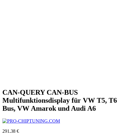
CAN-QUERY CAN-BUS
Multifunktionsdisplay für VW T5, T6
Bus, VW Amarok und Audi A6
291,38 €