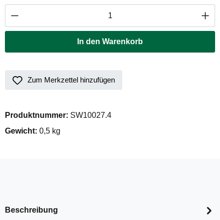
Produkt Anzahl: Gib den gewünschten Wert ei
In den Warenkorb
Zum Merkzettel hinzufügen
Produktnummer:
SW10027.4
Gewicht:
0,5 kg
Beschreibung