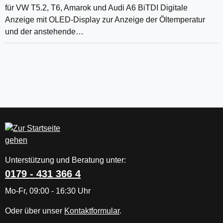
für VW T5.2, T6, Amarok und Audi A6 BiTDI Digitale
Anzeige mit OLED-Display zur Anzeige der Öltemperatur
und der anstehende…
Unterstützung und Beratung unter:
0179 - 431 366 4
Mo-Fr, 09:00 - 16:30 Uhr
Oder über unser
Kontaktformular
.