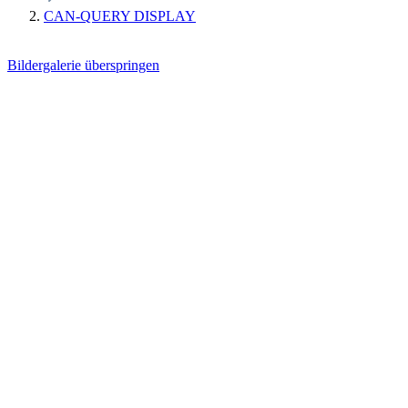
CAN-QUERY DISPLAY
Bildergalerie überspringen