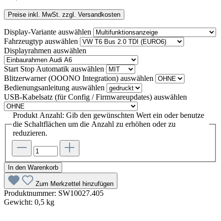
Preise inkl. MwSt. zzgl. Versandkosten
Display-Variante
auswählen
Fahrzeugtyp
auswählen
Displayrahmen
auswählen
Start Stop Automatik
auswählen
Blitzerwarner (OOONO Integration)
auswählen
Bedienungsanleitung
auswählen
USB-Kabelsatz (für Config / Firmwareupdates)
auswählen
Produkt Anzahl: Gib den gewünschten Wert ein oder benutze
die Schaltflächen um die Anzahl zu erhöhen oder zu
reduzieren.
In den Warenkorb
Zum Merkzettel hinzufügen
Produktnummer:
SW10027.405
Gewicht:
0,5 kg