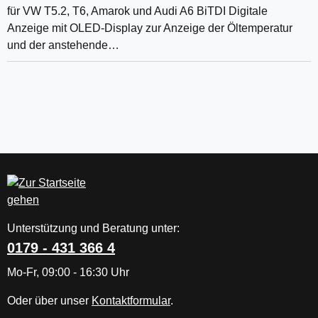
für VW T5.2, T6, Amarok und Audi A6 BiTDI Digitale
Anzeige mit OLED-Display zur Anzeige der Öltemperatur
und der anstehende…
Unterstützung und Beratung unter:
0179 - 431 366 4
Mo-Fr, 09:00 - 16:30 Uhr
Oder über unser
Kontaktformular
.