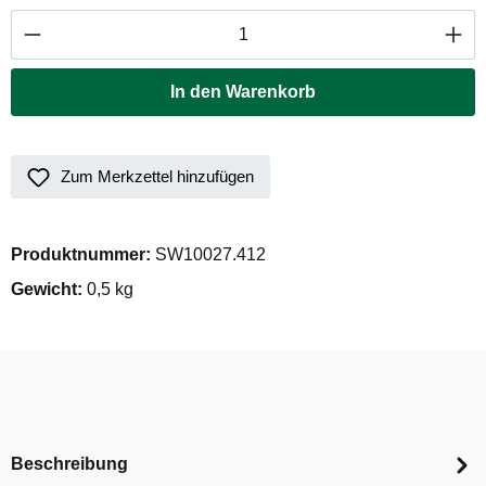
Produkt Anzahl: Gib den gewünschten Wert ei
In den Warenkorb
Zum Merkzettel hinzufügen
Produktnummer:
SW10027.412
Gewicht:
0,5 kg
Beschreibung