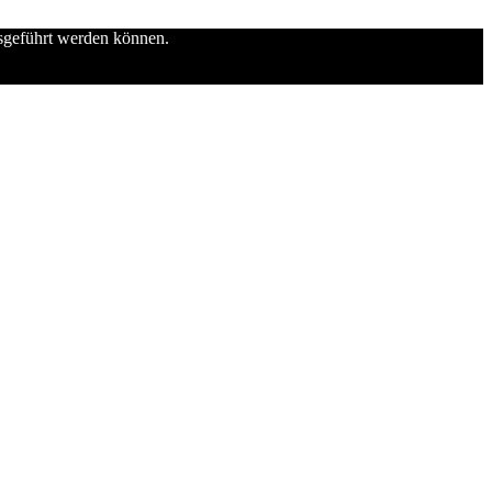
usgeführt werden können.