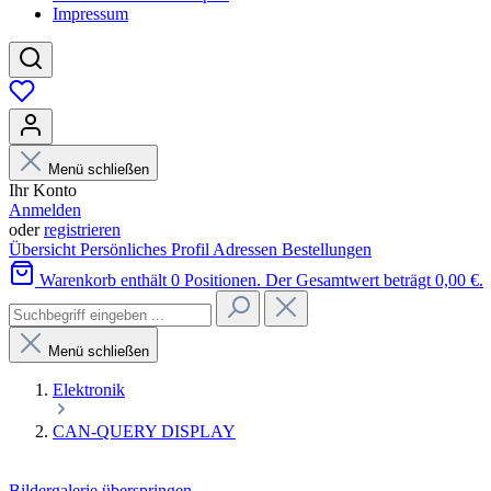
Impressum
Menü schließen
Ihr Konto
Anmelden
oder
registrieren
Übersicht
Persönliches Profil
Adressen
Bestellungen
Warenkorb enthält 0 Positionen. Der Gesamtwert beträgt 0,00 €.
Menü schließen
Elektronik
CAN-QUERY DISPLAY
Bildergalerie überspringen