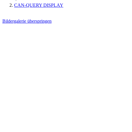
CAN-QUERY DISPLAY
Bildergalerie überspringen