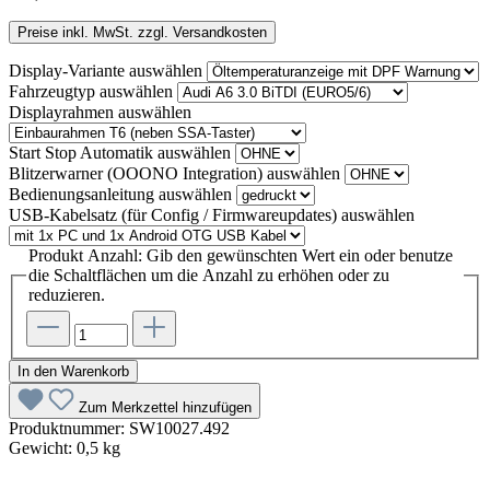
Preise inkl. MwSt. zzgl. Versandkosten
Display-Variante
auswählen
Fahrzeugtyp
auswählen
Displayrahmen
auswählen
Start Stop Automatik
auswählen
Blitzerwarner (OOONO Integration)
auswählen
Bedienungsanleitung
auswählen
USB-Kabelsatz (für Config / Firmwareupdates)
auswählen
Produkt Anzahl: Gib den gewünschten Wert ein oder benutze
die Schaltflächen um die Anzahl zu erhöhen oder zu
reduzieren.
In den Warenkorb
Zum Merkzettel hinzufügen
Produktnummer:
SW10027.492
Gewicht:
0,5 kg