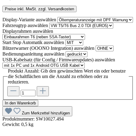
Preise inkl. MwSt. zzgl. Versandkosten
Display-Variante
auswählen
Fahrzeugtyp
auswählen
Displayrahmen
auswählen
Start Stop Automatik
auswählen
Blitzerwarner (OOONO Integration)
auswählen
Bedienungsanleitung
auswählen
USB-Kabelsatz (für Config / Firmwareupdates)
auswählen
Produkt Anzahl: Gib den gewünschten Wert ein oder benutze
die Schaltflächen um die Anzahl zu erhöhen oder zu
reduzieren.
In den Warenkorb
Zum Merkzettel hinzufügen
Produktnummer:
SW10027.494
Gewicht:
0,5 kg