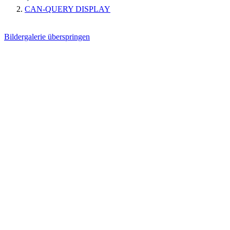
CAN-QUERY DISPLAY
Bildergalerie überspringen