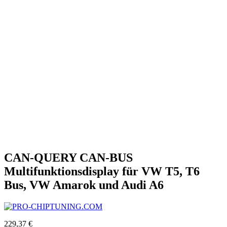
CAN-QUERY CAN-BUS
Multifunktionsdisplay für VW T5, T6
Bus, VW Amarok und Audi A6
229,37 €