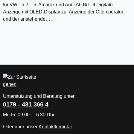
für VW T5.2, T6, Amarok und Audi A6 BiTDI Digitale
Anzeige mit OLED-Display zur Anzeige der Öltemperatur
und der anstehende…
Unterstützung und Beratung unter:
0179 - 431 366 4
Mo-Fr, 09:00 - 16:30 Uhr
Oder über unser
Kontaktformular
.