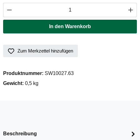
Produkt Anzahl: Gib den gewünschten Wert ei
In den Warenkorb
Zum Merkzettel hinzufügen
Produktnummer:
SW10027.63
Gewicht:
0,5 kg
Beschreibung