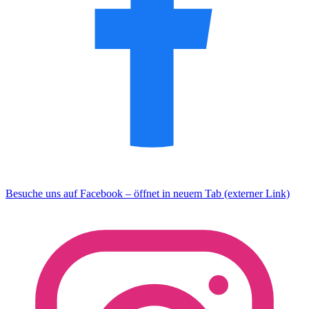
Besuche uns auf Facebook – öffnet in neuem Tab (externer Link)