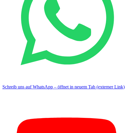
Schreib uns auf WhatsApp – öffnet in neuem Tab (externer Link)