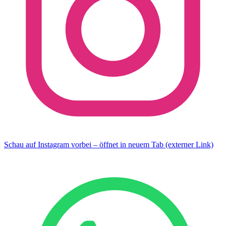
Schau auf Instagram vorbei – öffnet in neuem Tab (externer Link)