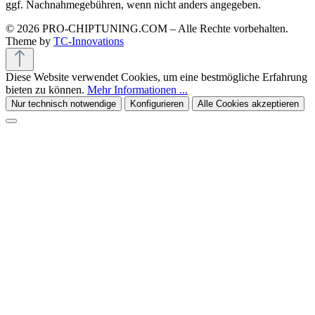
ggf. Nachnahmegebühren, wenn nicht anders angegeben.
© 2026 PRO-CHIPTUNING.COM – Alle Rechte vorbehalten.
Theme by
TC-Innovations
Diese Website verwendet Cookies, um eine bestmögliche Erfahrung
bieten zu können.
Mehr Informationen ...
Nur technisch notwendige
Konfigurieren
Alle Cookies akzeptieren