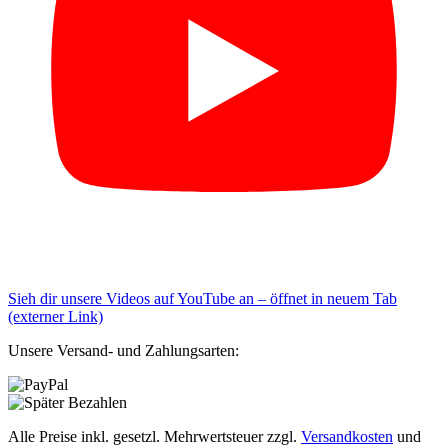
Sieh dir unsere Videos auf YouTube an – öffnet in neuem Tab
(externer Link)
Unsere Versand- und Zahlungsarten:
Alle Preise inkl. gesetzl. Mehrwertsteuer zzgl.
Versandkosten
und