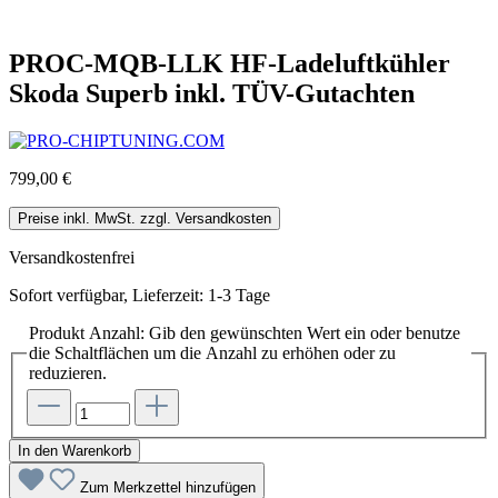
PROC-MQB-LLK HF-Ladeluftkühler
Skoda Superb inkl. TÜV-Gutachten
799,00 €
Preise inkl. MwSt. zzgl. Versandkosten
Versandkostenfrei
Sofort verfügbar, Lieferzeit: 1-3 Tage
Produkt Anzahl: Gib den gewünschten Wert ein oder benutze
die Schaltflächen um die Anzahl zu erhöhen oder zu
reduzieren.
In den Warenkorb
Zum Merkzettel hinzufügen