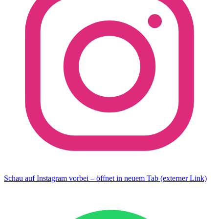
Schau auf Instagram vorbei – öffnet in neuem Tab (externer Link)