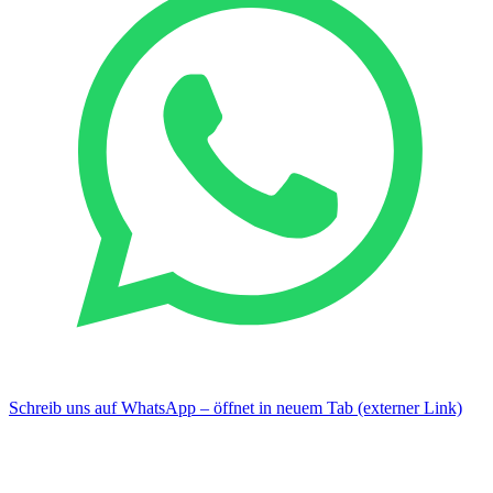
Schreib uns auf WhatsApp – öffnet in neuem Tab (externer Link)