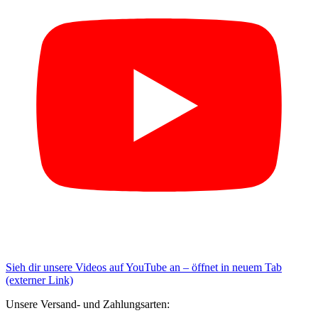
Sieh dir unsere Videos auf YouTube an – öffnet in neuem Tab
(externer Link)
Unsere Versand- und Zahlungsarten: