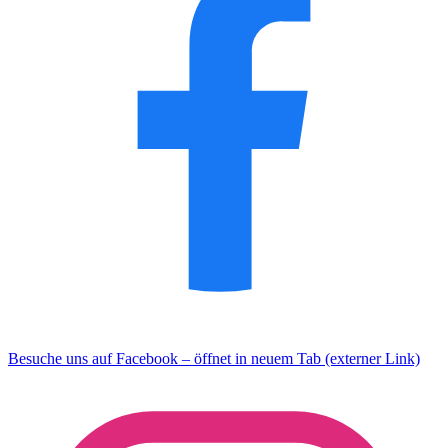
Besuche uns auf Facebook – öffnet in neuem Tab (externer Link)