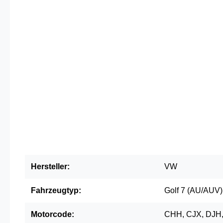
Hersteller:
VW
Fahrzeugtyp:
Golf 7 (AU/AUV)
Motorcode:
CHH, CJX, DJH