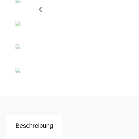
Beschreibung