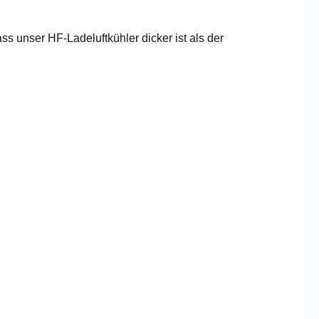
 unser HF-Ladeluftkühler dicker ist als der