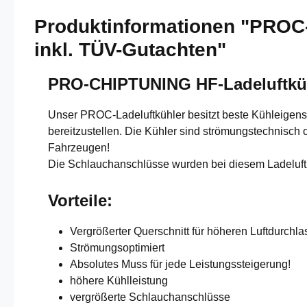
Produktinformationen "PROC-
inkl. TÜV-Gutachten"
PRO-CHIPTUNING HF-Ladeluftkü
Unser PROC-Ladeluftkühler besitzt beste Kühleigens
bereitzustellen. Die Kühler sind strömungstechnisch 
Fahrzeugen!
Die Schlauchanschlüsse wurden bei diesem Ladeluftk
Vorteile:
Vergrößerter Querschnitt für höheren Luftdurchl
Strömungsoptimiert
Absolutes Muss für jede Leistungssteigerung!
höhere Kühlleistung
vergrößerte Schlauchanschlüsse