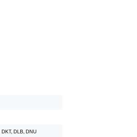
, DKT, DLB, DNU