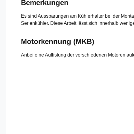
Bemerkungen
Es sind Aussparungen am Kühlerhalter bei der Montag
Serienkühler. Diese Arbeit lässt sich innerhalb wenig
Motorkennung (MKB)
Anbei eine Auflistung der verschiedenen Motoren au