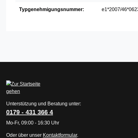
Typgenehmigungsnummer:
e1*2007/46*062
Unterstützung und Beratung unter:
0179 - 431 366 4
Mo-Fr, 09:00 - 16:30 Uhr
Oder über unser
Kontaktformular
.