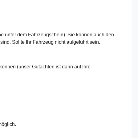
he unter dem Fahrzeugschein). Sie können auch den
nd. Sollte Ihr Fahrzeug nicht aufgeführt sein,
können (unser Gutachten ist dann auf Ihre
möglich.