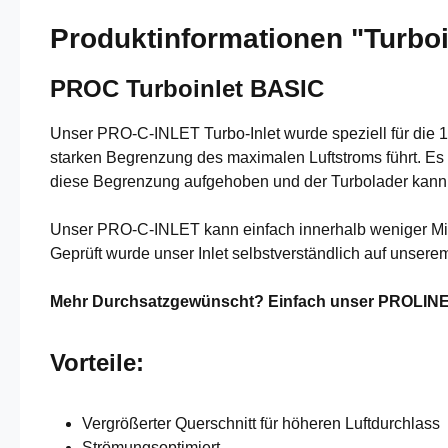
Produktinformationen "Turboi
PROC Turboinlet BASIC
Unser PRO-C-INLET Turbo-Inlet wurde speziell für die 1,
starken Begrenzung des maximalen Luftstroms führt. Es e
diese Begrenzung aufgehoben und der Turbolader kann s
Unser PRO-C-INLET kann einfach innerhalb weniger Mi
Geprüft wurde unser Inlet selbstverständlich auf unse
Mehr Durchsatzgewünscht? Einfach unser PROLINE I
Vorteile:
Vergrößerter Querschnitt für höheren Luftdurchlass
Strömungsoptimiert