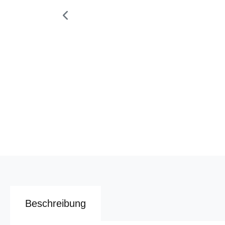
Beschreibung