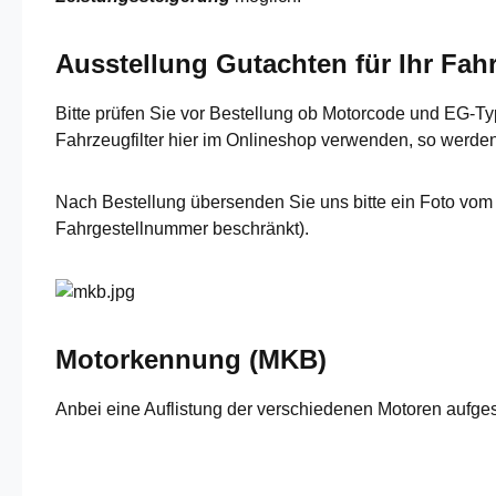
Ausstellung Gutachten für Ihr Fah
Bitte prüfen Sie vor Bestellung ob Motorcode und EG-
Fahrzeugfilter hier im Onlineshop verwenden, so werden
Nach Bestellung übersenden Sie uns bitte ein Foto vom 
Fahrgestellnummer beschränkt).
Motorkennung (MKB)
Anbei eine Auflistung der verschiedenen Motoren aufge